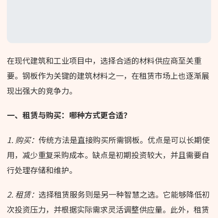
在现代建筑和工业项目中，选择合适的材料供应商至关重
要。钢板作为关键的建筑材料之一，在租赁市场上也逐渐展
现出强大的竞争力。
一、租赁与购买：哪种方式更合适？
1. 购买：
传统方法是直接购买所需钢板。优点是可以长期使
用，减少重复采购成本。缺点是初期投资较大，并且需要自
行处理存储和维护。
2. 租赁：
选择租赁服务则是另一种智慧之选。它能够降低初
次投资压力，并根据实际需求灵活调整供应量。此外，租赁