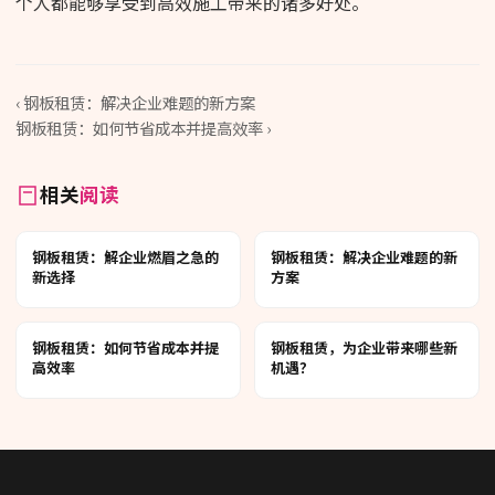
个人都能够享受到高效施工带来的诸多好处。
‹ 钢板租赁：解决企业难题的新方案
钢板租赁：如何节省成本并提高效率 ›
相关
阅读
钢板租赁：解企业燃眉之急的
钢板租赁：解决企业难题的新
新选择
方案
钢板租赁：如何节省成本并提
钢板租赁，为企业带来哪些新
高效率
机遇？