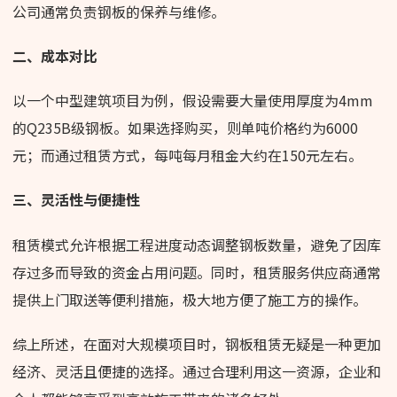
公司通常负责钢板的保养与维修。
二、成本对比
以一个中型建筑项目为例，假设需要大量使用厚度为4mm
的Q235B级钢板。如果选择购买，则单吨价格约为6000
元；而通过租赁方式，每吨每月租金大约在150元左右。
三、灵活性与便捷性
租赁模式允许根据工程进度动态调整钢板数量，避免了因库
存过多而导致的资金占用问题。同时，租赁服务供应商通常
提供上门取送等便利措施，极大地方便了施工方的操作。
综上所述，在面对大规模项目时，钢板租赁无疑是一种更加
经济、灵活且便捷的选择。通过合理利用这一资源，企业和