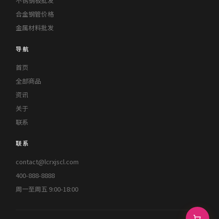
不锈钢板批发
合金钢管价格
金属材料批发
导航
首页
全部商品
资讯
关于
联系
联系
contact@lcrxjscl.com
400-888-8888
周一至周五 9:00-18:00